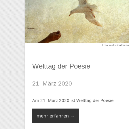
Foto: melis/shutterst
Welttag der Poesie
21. März 2020
Am 21. März 2020 ist Welttag der Poesie.
mehr erfahren →