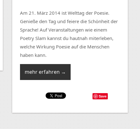
Am 21. März 2014 ist Welttag der Poesie.
Genieße den Tag und feiere die Schönheit der
Sprache! Auf Veranstaltungen wie einem
Poetry Slam kannst du hautnah miterleben,
welche Wirkung Poesie auf die Menschen
haben kann.
mehr erfahren →
Save