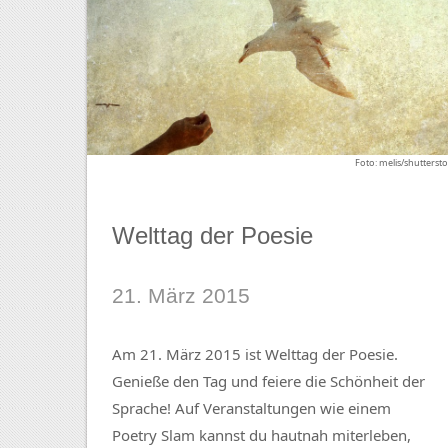
Foto: melis/shutterst
Welttag der Poesie
21. März 2015
Am 21. März 2015 ist Welttag der Poesie.
Genieße den Tag und feiere die Schönheit der
Sprache! Auf Veranstaltungen wie einem
Poetry Slam kannst du hautnah miterleben,