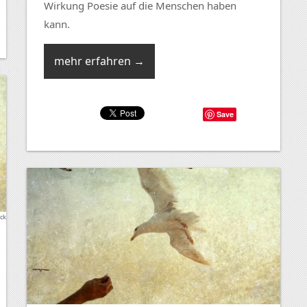
Wirkung Poesie auf die Menschen haben
kann.
mehr erfahren →
Save
ock