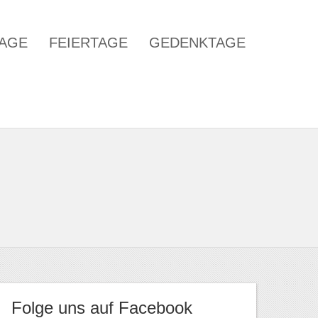
TAGE
FEIERTAGE
GEDENKTAGE
Folge uns auf Facebook