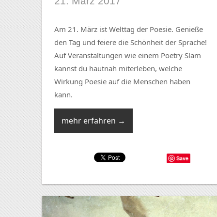
21. März 2017
Am 21. März ist Welttag der Poesie. Genieße
den Tag und feiere die Schönheit der Sprache!
Auf Veranstaltungen wie einem Poetry Slam
kannst du hautnah miterleben, welche
Wirkung Poesie auf die Menschen haben
kann.
mehr erfahren →
Save