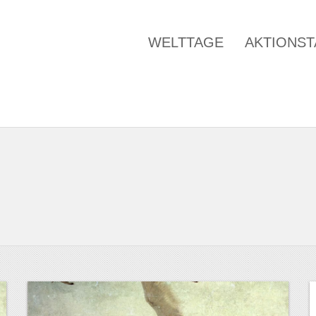
WELTTAGE
AKTIONS