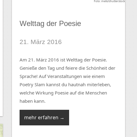
Foto: melis/shutterstock
Welttag der Poesie
21. März 2016
Am 21. März 2016 ist Welttag der Poesie.
Genieße den Tag und feiere die Schönheit der
Sprache! Auf Veranstaltungen wie einem
Poetry Slam kannst du hautnah miterleben,
welche Wirkung Poesie auf die Menschen
haben kann.
mehr erfahren →