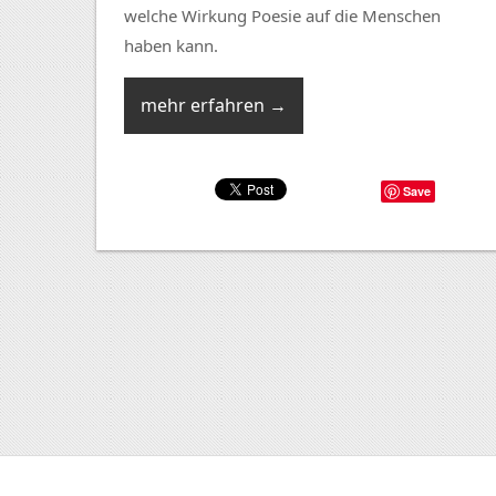
welche Wirkung Poesie auf die Menschen
haben kann.
mehr erfahren →
Save