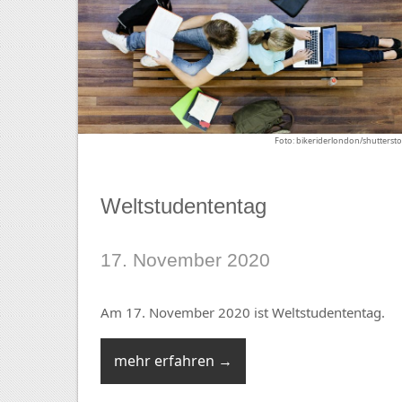
Foto: bikeriderlondon/shutterst
Weltstudententag
17. November 2020
Am 17. November 2020 ist Weltstudententag.
mehr erfahren →