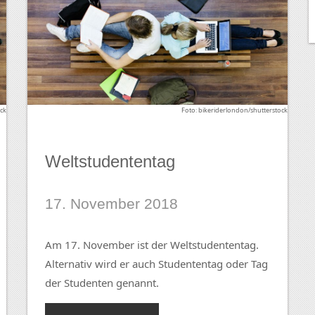
ock
Foto: bikeriderlondon/shutterstock
Weltstudententag
17. November 2018
Am 17. November ist der Weltstudententag.
Alternativ wird er auch Studententag oder Tag
der Studenten genannt.