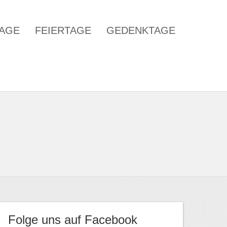
TAGE
FEIERTAGE
GEDENKTAGE
Folge uns auf Facebook