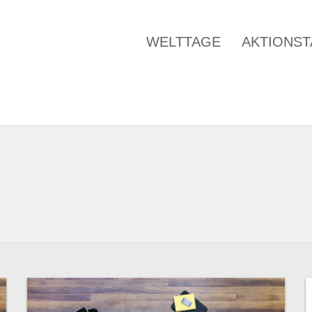
WELTTAGE
AKTIONS