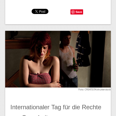
Save
Foto: CREATISTA/shutterstock
Internationaler Tag für die Rechte