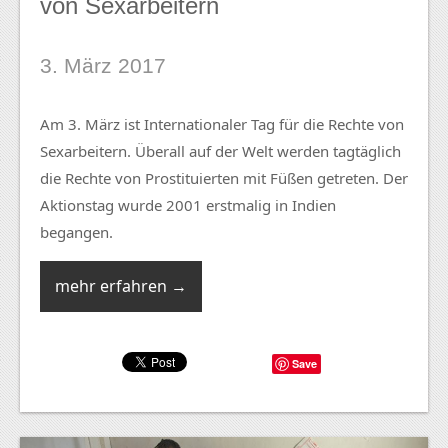
von Sexarbeitern
3. März 2017
Am 3. März ist Internationaler Tag für die Rechte von
Sexarbeitern. Überall auf der Welt werden tagtäglich
die Rechte von Prostituierten mit Füßen getreten. Der
Aktionstag wurde 2001 erstmalig in Indien
begangen.
mehr erfahren →
Save