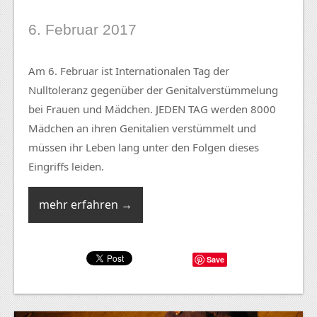
6. Februar 2017
Am 6. Februar ist Internationalen Tag der
Nulltoleranz gegenüber der Genitalverstümmelung
bei Frauen und Mädchen. JEDEN TAG werden 8000
Mädchen an ihren Genitalien verstümmelt und
müssen ihr Leben lang unter den Folgen dieses
Eingriffs leiden.
mehr erfahren →
Save