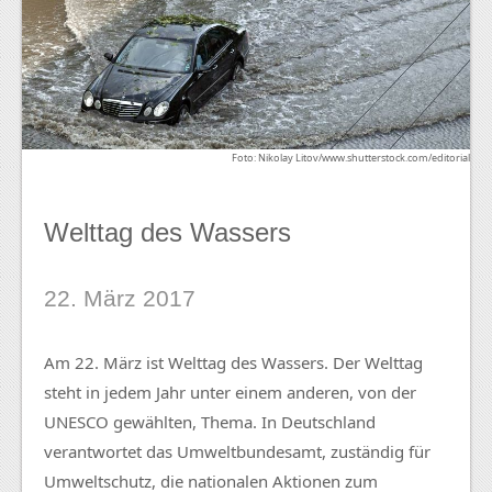
Foto: Nikolay Litov/www.shutterstock.com/editorial
Welttag des Wassers
22. März 2017
Am 22. März ist Welttag des Wassers. Der Welttag
steht in jedem Jahr unter einem anderen, von der
UNESCO gewählten, Thema. In Deutschland
verantwortet das Umweltbundesamt, zuständig für
Umweltschutz, die nationalen Aktionen zum