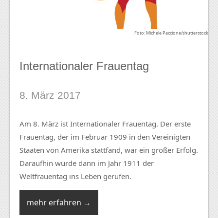
Foto: Michele Paccione/shutterstock
Internationaler Frauentag
8. März 2017
Am 8. März ist Internationaler Frauentag. Der erste
Frauentag, der im Februar 1909 in den Vereinigten
Staaten von Amerika stattfand, war ein großer Erfolg.
Daraufhin wurde dann im Jahr 1911 der
Weltfrauentag ins Leben gerufen.
mehr erfahren →