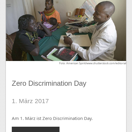
Foto: American Spirit/www.shutterstock.com/editorial
Zero Discrimination Day
1. März 2017
Am 1. März ist Zero Discrimination Day.