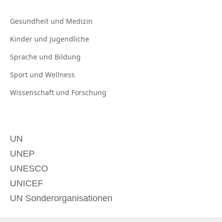
Gesundheit und
Medizin
Kinder und
Jugendliche
Sprache und
Bildung
Sport und
Wellness
Wissenschaft und
Forschung
UN
UNEP
UNESCO
UNICEF
UN Sonderorganisationen