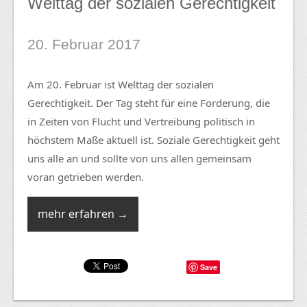
Welttag der sozialen Gerechtigkeit
20. Februar 2017
Am 20. Februar ist Welttag der sozialen
Gerechtigkeit. Der Tag steht für eine Forderung, die
in Zeiten von Flucht und Vertreibung politisch in
höchstem Maße aktuell ist. Soziale Gerechtigkeit geht
uns alle an und sollte von uns allen gemeinsam
voran getrieben werden.
mehr erfahren →
Save