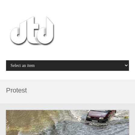
Protest