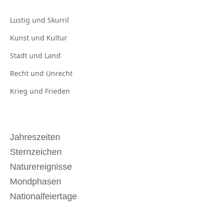
Lustig und
Skurril
Kunst und
Kultur
Stadt und
Land
Recht und
Unrecht
Krieg und
Frieden
Jahreszeiten
Sternzeichen
Naturereignisse
Mondphasen
Nationalfeiertage