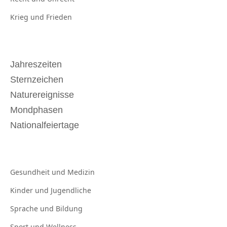
Krieg und
Frieden
Jahreszeiten
Sternzeichen
Naturereignisse
Mondphasen
Nationalfeiertage
Gesundheit und
Medizin
Kinder und
Jugendliche
Sprache und
Bildung
Sport und
Wellness