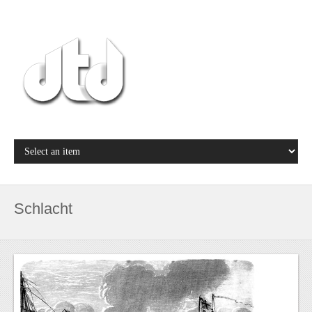
Schlacht