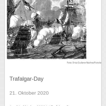
Foto: Erica Guilane-Nachez/Fotolia
Trafalgar-Day
21. Oktober 2020