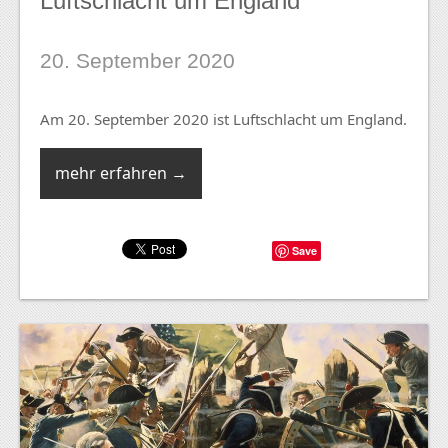
Luftschlacht um England
20. September 2020
Am 20. September 2020 ist Luftschlacht um England.
mehr erfahren →
Save