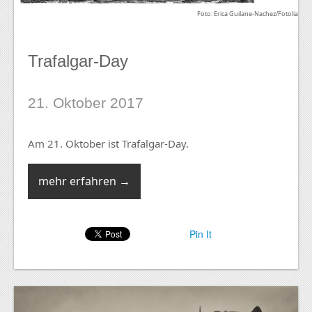
Foto: Erica Guilane-Nachez/Fotolia
Trafalgar-Day
21. Oktober 2017
Am 21. Oktober ist Trafalgar-Day.
mehr erfahren →
Pin It