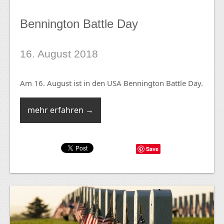
Bennington Battle Day
16. August 2018
Am 16. August ist in den USA Bennington Battle Day.
mehr erfahren →
Save