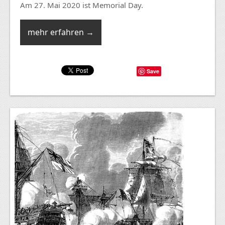
Am 27. Mai 2020 ist Memorial Day.
mehr erfahren →
Save