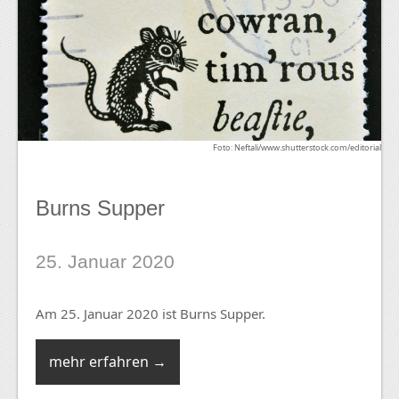
Foto: Neftali/www.shutterstock.com/editorial
Burns Supper
25. Januar 2020
Am 25. Januar 2020 ist Burns Supper.
mehr erfahren →