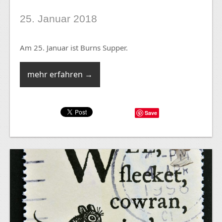
25. Januar 2018
Am 25. Januar ist Burns Supper.
mehr erfahren →
Save