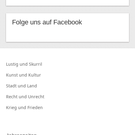
Folge uns auf Facebook
Lustig und
Skurril
Kunst und
Kultur
Stadt und
Land
Recht und
Unrecht
Krieg und
Frieden