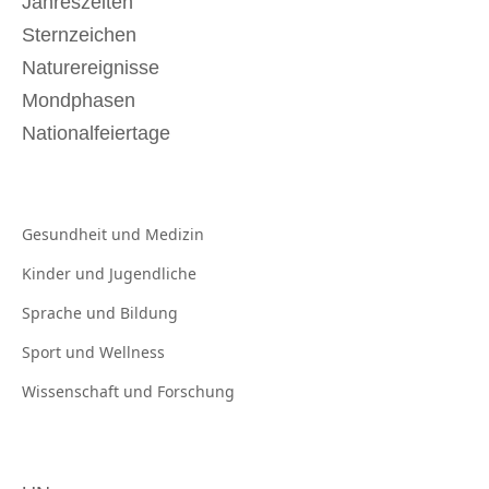
Jahreszeiten
Sternzeichen
Naturereignisse
Mondphasen
Nationalfeiertage
Gesundheit und
Medizin
Kinder und
Jugendliche
Sprache und
Bildung
Sport und
Wellness
Wissenschaft und
Forschung