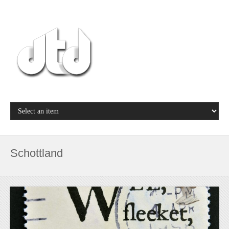
Schottland