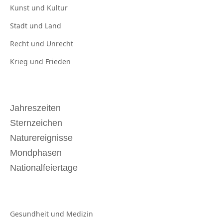
Kunst und
Kultur
Stadt und
Land
Recht und
Unrecht
Krieg und
Frieden
Jahreszeiten
Sternzeichen
Naturereignisse
Mondphasen
Nationalfeiertage
Gesundheit und
Medizin