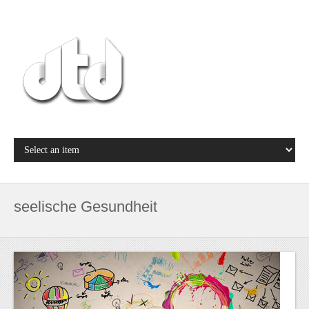
seelische Gesundheit