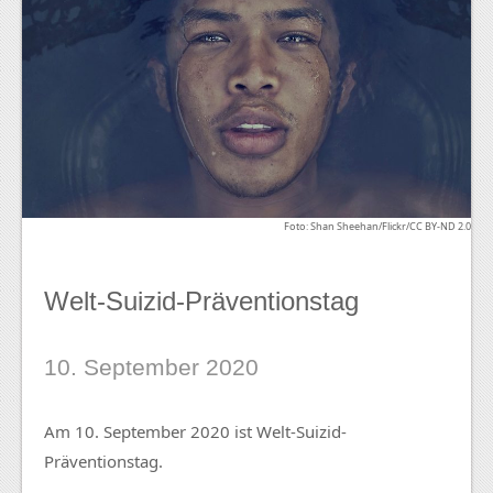
Foto: Shan Sheehan/Flickr/CC BY-ND 2.0
Welt-Suizid-Präventionstag
10. September 2020
Am 10. September 2020 ist Welt-Suizid-
Präventionstag.