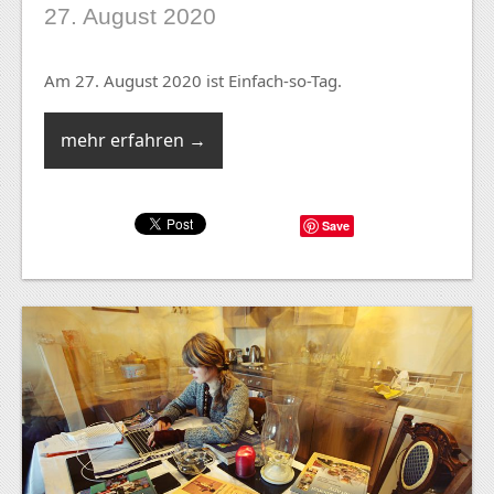
27. August 2020
Am 27. August 2020 ist Einfach-so-Tag.
mehr erfahren →
Save