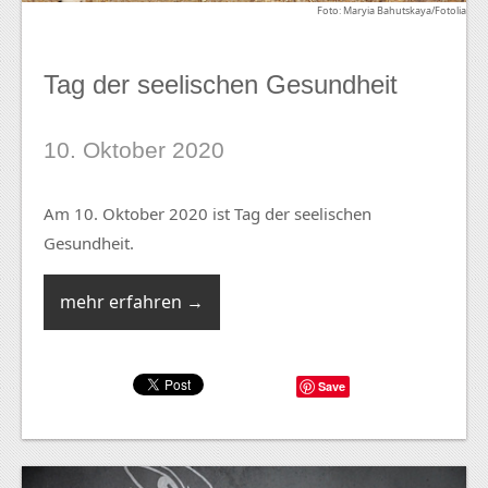
Foto: Maryia Bahutskaya/Fotolia
Tag der seelischen Gesundheit
10. Oktober 2020
Am 10. Oktober 2020 ist Tag der seelischen
Gesundheit.
mehr erfahren →
Save