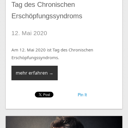
Tag des Chronischen
Erschöpfungssyndroms
12. Mai 2020
Am 12. Mai 2020 ist Tag des Chronischen
Erschöpfungssyndroms.
mehr erfahren →
Pin It