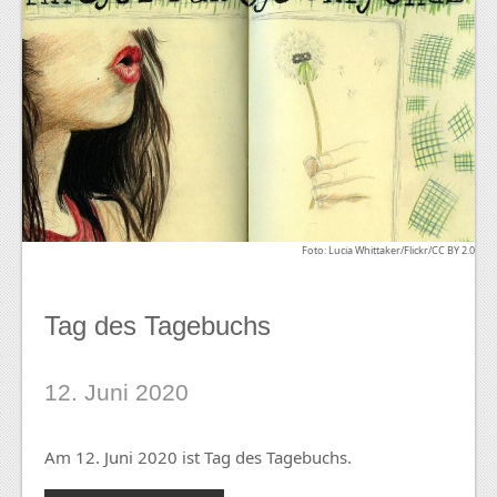
Foto: Lucia Whittaker/Flickr/CC BY 2.0
Tag des Tagebuchs
12. Juni 2020
Am 12. Juni 2020 ist Tag des Tagebuchs.