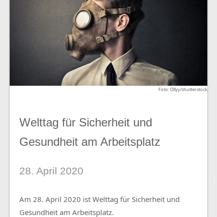
Foto: Ollyy/shutterstock
Welttag für Sicherheit und
Gesundheit am Arbeitsplatz
28. April 2020
Am 28. April 2020 ist Welttag für Sicherheit und
Gesundheit am Arbeitsplatz.