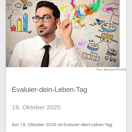
Foto: alphaspirit/Fotolia
Evaluier-dein-Leben-Tag
19. Oktober 2020
Am 19. Oktober 2020 ist Evaluier-dein-Leben-Tag.