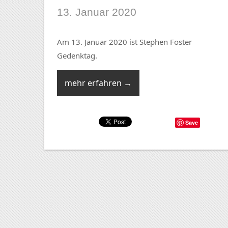
13. Januar 2020
Am 13. Januar 2020 ist Stephen Foster
Gedenktag.
mehr erfahren →
Save