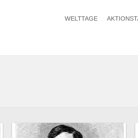
WELTTAGE
AKTIONS