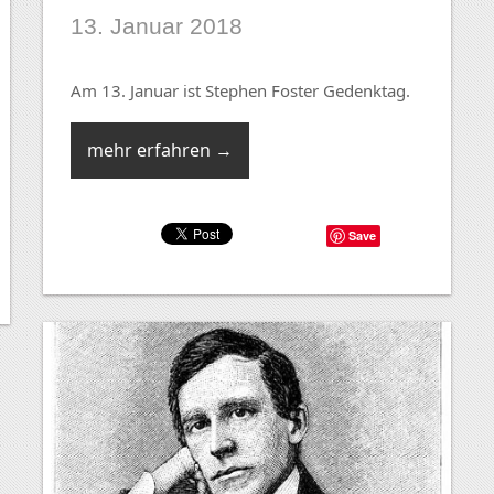
13. Januar 2018
Am 13. Januar ist Stephen Foster Gedenktag.
mehr erfahren →
Save