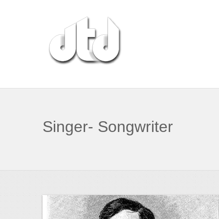
Singer- Songwriter