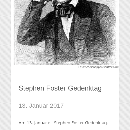
Foto: Stocksnapper/shutterstock
Stephen Foster Gedenktag
13. Januar 2017
Am 13. Januar ist Stephen Foster Gedenktag.