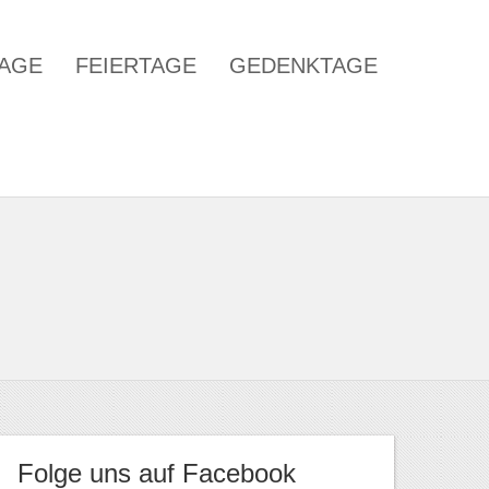
TAGE
FEIERTAGE
GEDENKTAGE
Folge uns auf Facebook