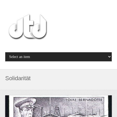
Solidarität