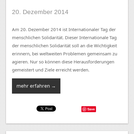
20. Dezember 2014
Am 20. Dezember 2014 ist Internationaler Tag der
menschlichen Solidarität. Dieser Internationale Tag
der menschlichen Solidarität soll an die Wichtigkeit
erinnern, bei weltweiten Problemen gemeinsam zu
agieren. Nur so können diese Herausforderungen
gemeistert und Ziele erreicht werden.
mehr erfahren →
Save