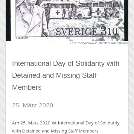
Foto: rook76/www.shutterstock.com/editorial
International Day of Solidarity with
Detained and Missing Staff
Members
25. März 2020
Am 25. März 2020 ist International Day of Solidarity
with Detained and Missing Staff Members.