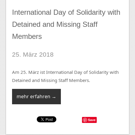
International Day of Solidarity with
Detained and Missing Staff
Members
25. März 2018
Am 25. März ist International Day of Solidarity with
Detained and Missing Staff Members.
mehr erfahren →
Save