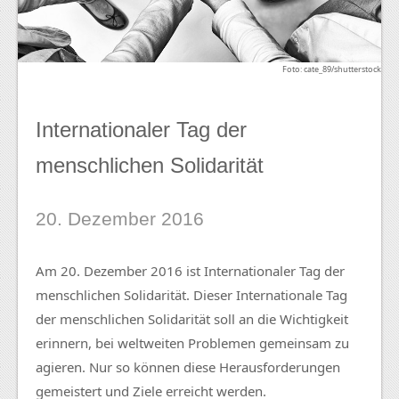
Foto: cate_89/shutterstock
Internationaler Tag der
menschlichen Solidarität
20. Dezember 2016
Am 20. Dezember 2016 ist Internationaler Tag der
menschlichen Solidarität. Dieser Internationale Tag
der menschlichen Solidarität soll an die Wichtigkeit
erinnern, bei weltweiten Problemen gemeinsam zu
agieren. Nur so können diese Herausforderungen
gemeistert und Ziele erreicht werden.