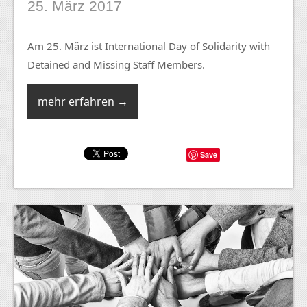
25. März 2017
Am 25. März ist International Day of Solidarity with
Detained and Missing Staff Members.
mehr erfahren →
Save