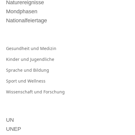
Naturereignisse
Mondphasen
Nationalfeiertage
Gesundheit und
Medizin
Kinder und
Jugendliche
Sprache und
Bildung
Sport und
Wellness
Wissenschaft und
Forschung
UN
UNEP