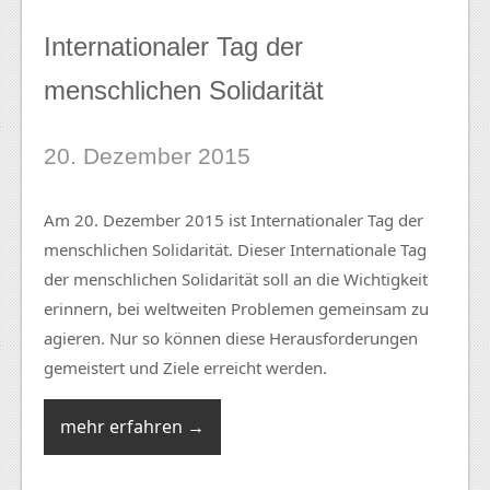
Internationaler Tag der
menschlichen Solidarität
20. Dezember 2015
Am 20. Dezember 2015 ist Internationaler Tag der
menschlichen Solidarität. Dieser Internationale Tag
der menschlichen Solidarität soll an die Wichtigkeit
erinnern, bei weltweiten Problemen gemeinsam zu
agieren. Nur so können diese Herausforderungen
gemeistert und Ziele erreicht werden.
mehr erfahren →