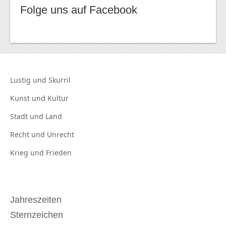
Folge uns auf Facebook
Lustig und
Skurril
Kunst und
Kultur
Stadt und
Land
Recht und
Unrecht
Krieg und
Frieden
Jahreszeiten
Sternzeichen