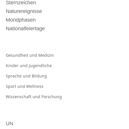
Sternzeichen
Naturereignisse
Mondphasen
Nationalfeiertage
Gesundheit und
Medizin
Kinder und
Jugendliche
Sprache und
Bildung
Sport und
Wellness
Wissenschaft und
Forschung
UN