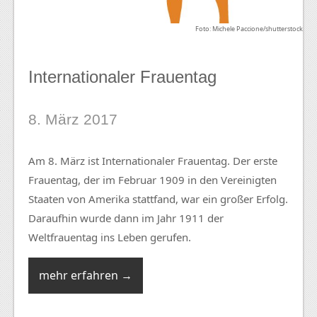
Foto: Michele Paccione/shutterstock
Internationaler Frauentag
8. März 2017
Am 8. März ist Internationaler Frauentag. Der erste
Frauentag, der im Februar 1909 in den Vereinigten
Staaten von Amerika stattfand, war ein großer Erfolg.
Daraufhin wurde dann im Jahr 1911 der
Weltfrauentag ins Leben gerufen.
mehr erfahren →