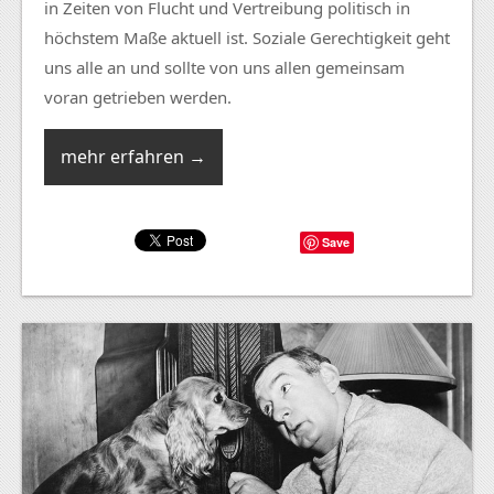
in Zeiten von Flucht und Vertreibung politisch in
höchstem Maße aktuell ist. Soziale Gerechtigkeit geht
uns alle an und sollte von uns allen gemeinsam
voran getrieben werden.
mehr erfahren →
Save