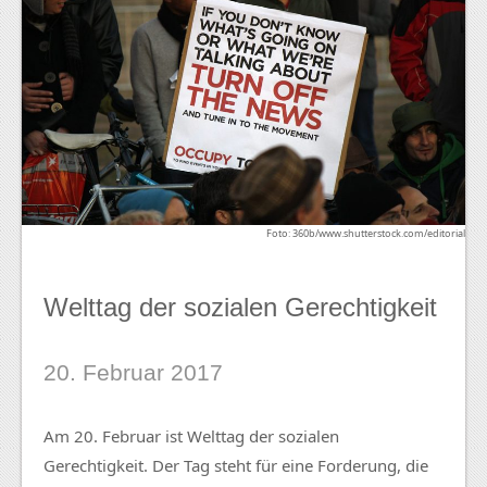
Foto: 360b/www.shutterstock.com/editorial
Welttag der sozialen Gerechtigkeit
20. Februar 2017
Am 20. Februar ist Welttag der sozialen
Gerechtigkeit. Der Tag steht für eine Forderung, die