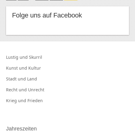
Folge uns auf Facebook
Lustig und
Skurril
Kunst und
Kultur
Stadt und
Land
Recht und
Unrecht
Krieg und
Frieden
Jahreszeiten