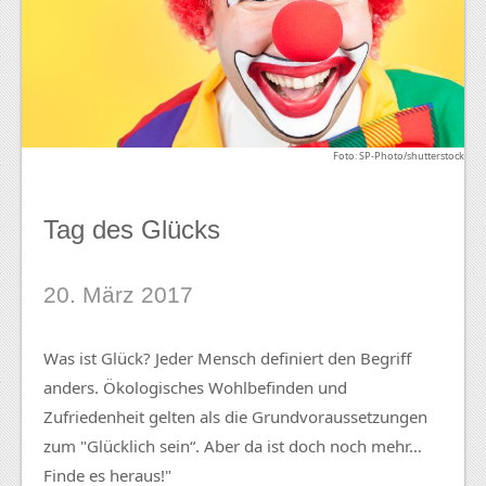
Foto: SP-Photo/shutterstock
Tag des Glücks
20. März 2017
Was ist Glück? Jeder Mensch definiert den Begriff
anders. Ökologisches Wohlbefinden und
Zufriedenheit gelten als die Grundvoraussetzungen
zum "Glücklich sein“. Aber da ist doch noch mehr…
Finde es heraus!"