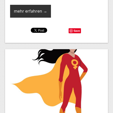
mehr erfahren →
Save