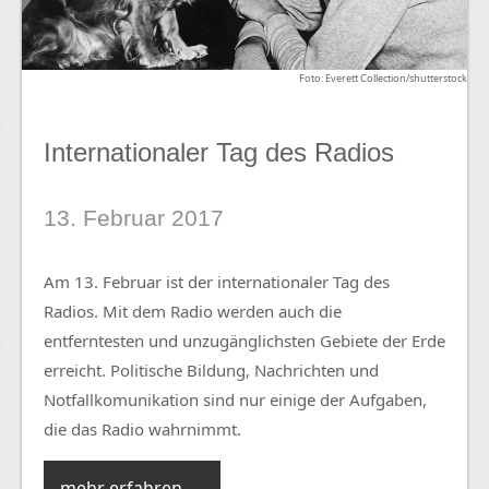
Foto: Everett Collection/shutterstock
Internationaler Tag des Radios
13. Februar 2017
Am 13. Februar ist der internationaler Tag des
Radios. Mit dem Radio werden auch die
entferntesten und unzugänglichsten Gebiete der Erde
erreicht. Politische Bildung, Nachrichten und
Notfallkomunikation sind nur einige der Aufgaben,
die das Radio wahrnimmt.
mehr erfahren →