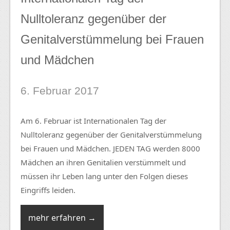
Nulltoleranz gegenüber der
Genitalverstümmelung bei Frauen
und Mädchen
6. Februar 2017
Am 6. Februar ist Internationalen Tag der
Nulltoleranz gegenüber der Genitalverstümmelung
bei Frauen und Mädchen. JEDEN TAG werden 8000
Mädchen an ihren Genitalien verstümmelt und
müssen ihr Leben lang unter den Folgen dieses
Eingriffs leiden.
mehr erfahren →