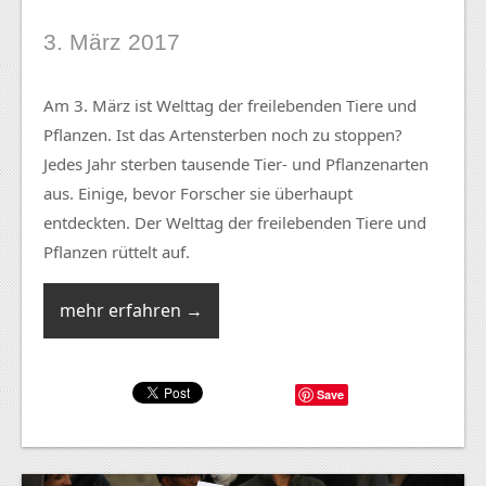
3. März 2017
Am 3. März ist Welttag der freilebenden Tiere und
Pflanzen. Ist das Artensterben noch zu stoppen?
Jedes Jahr sterben tausende Tier- und Pflanzenarten
aus. Einige, bevor Forscher sie überhaupt
entdeckten. Der Welttag der freilebenden Tiere und
Pflanzen rüttelt auf.
mehr erfahren →
Save