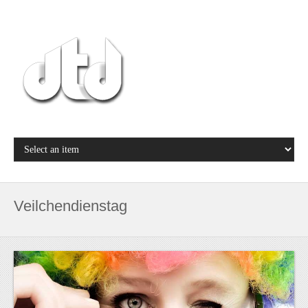
Veilchendienstag