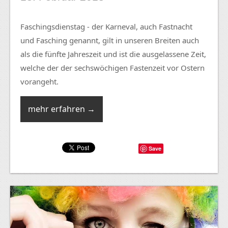
Faschingsdienstag - der Karneval, auch Fastnacht
und Fasching genannt, gilt in unseren Breiten auch
als die fünfte Jahreszeit und ist die ausgelassene Zeit,
welche der der sechswöchigen Fastenzeit vor Ostern
vorangeht.
mehr erfahren →
Save