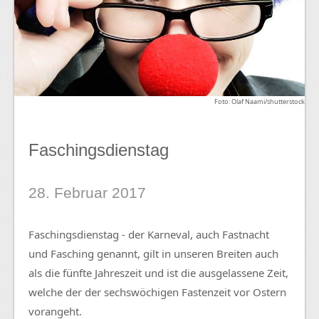
Foto: Olaf Naami/shutterstock
Faschingsdienstag
28. Februar 2017
Faschingsdienstag - der Karneval, auch Fastnacht
und Fasching genannt, gilt in unseren Breiten auch
als die fünfte Jahreszeit und ist die ausgelassene Zeit,
welche der der sechswöchigen Fastenzeit vor Ostern
vorangeht.