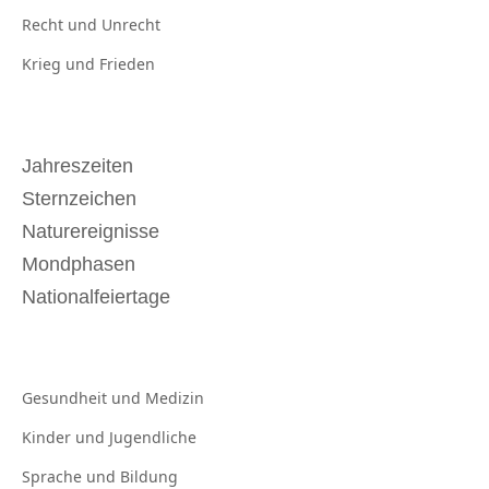
Recht und
Unrecht
Krieg und
Frieden
Jahreszeiten
Sternzeichen
Naturereignisse
Mondphasen
Nationalfeiertage
Gesundheit und
Medizin
Kinder und
Jugendliche
Sprache und
Bildung