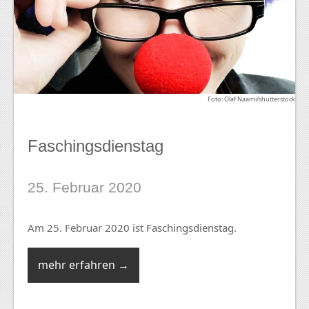
Foto: Olaf Naami/shutterstock
Faschingsdienstag
25. Februar 2020
Am 25. Februar 2020 ist Faschingsdienstag.
mehr erfahren →