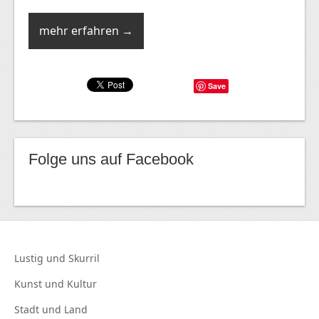
mehr erfahren →
Save
Folge uns auf Facebook
Lustig und
Skurril
Kunst und
Kultur
Stadt und
Land