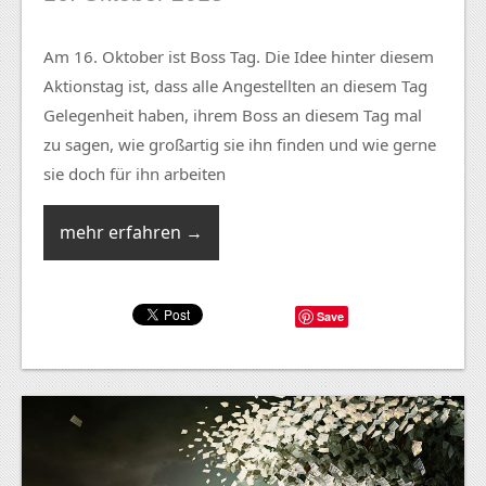
Am 16. Oktober ist Boss Tag. Die Idee hinter diesem
Aktionstag ist, dass alle Angestellten an diesem Tag
Gelegenheit haben, ihrem Boss an diesem Tag mal
zu sagen, wie großartig sie ihn finden und wie gerne
sie doch für ihn arbeiten
mehr erfahren →
Save