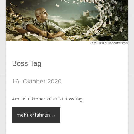
Foto: Luis Louro/shutterstock
Boss Tag
16. Oktober 2020
Am 16. Oktober 2020 ist Boss Tag.
mehr erfahren →