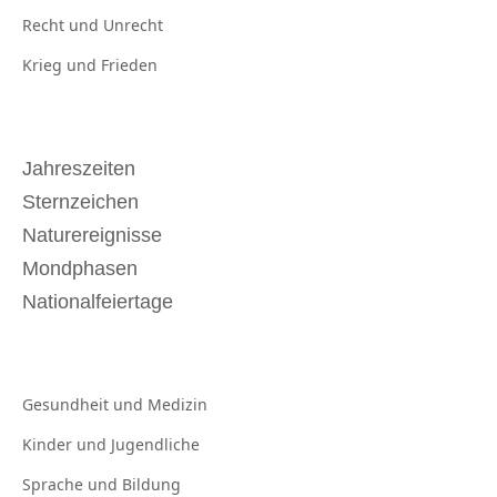
Recht und
Unrecht
Krieg und
Frieden
Jahreszeiten
Sternzeichen
Naturereignisse
Mondphasen
Nationalfeiertage
Gesundheit und
Medizin
Kinder und
Jugendliche
Sprache und
Bildung