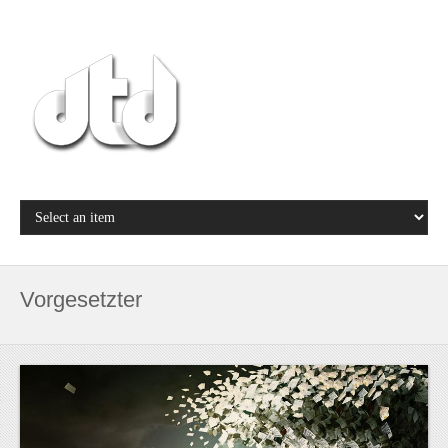
Vorgesetzter