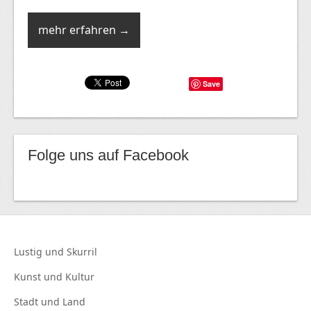
mehr erfahren →
Save
Folge uns auf Facebook
Lustig und
Skurril
Kunst und
Kultur
Stadt und
Land