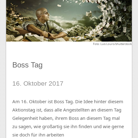
Foto: Luis Louro/shutterstock
Boss Tag
16. Oktober 2017
Am 16. Oktober ist Boss Tag. Die Idee hinter diesem
Aktionstag ist, dass alle Angestellten an diesem Tag
Gelegenheit haben, ihrem Boss an diesem Tag mal
zu sagen, wie großartig sie ihn finden und wie gerne
sie doch für ihn arbeiten