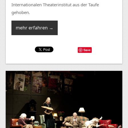
Internationalen Theaterinstitut aus der Taufe
gehoben.
mehr erfahren →
Save