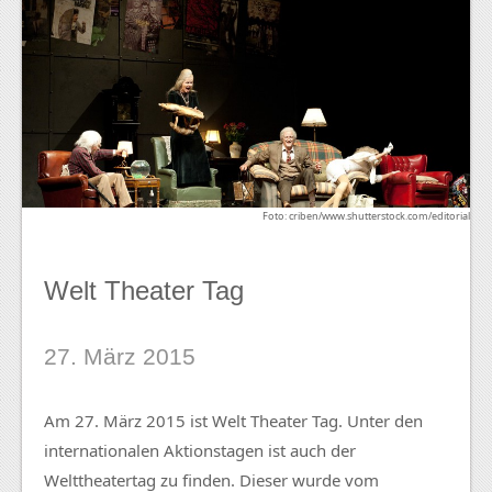
Foto: criben/www.shutterstock.com/editorial
Welt Theater Tag
27. März 2015
Am 27. März 2015 ist Welt Theater Tag. Unter den
internationalen Aktionstagen ist auch der
Welttheatertag zu finden. Dieser wurde vom