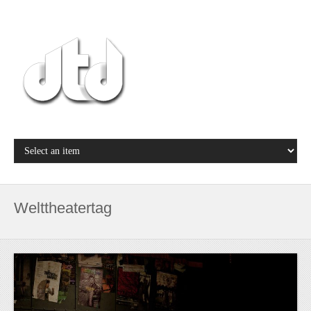
Welttheatertag