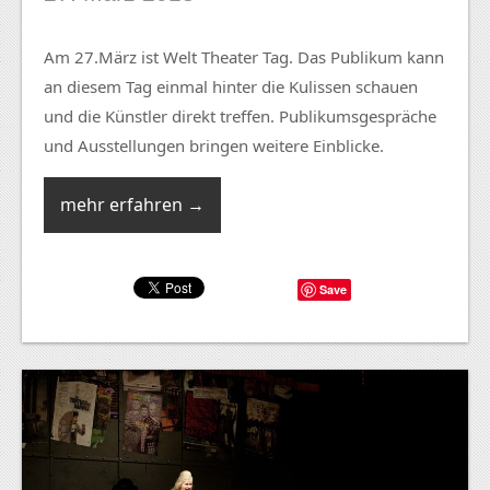
Am 27.März ist Welt Theater Tag. Das Publikum kann
an diesem Tag einmal hinter die Kulissen schauen
und die Künstler direkt treffen. Publikumsgespräche
und Ausstellungen bringen weitere Einblicke.
mehr erfahren →
Save