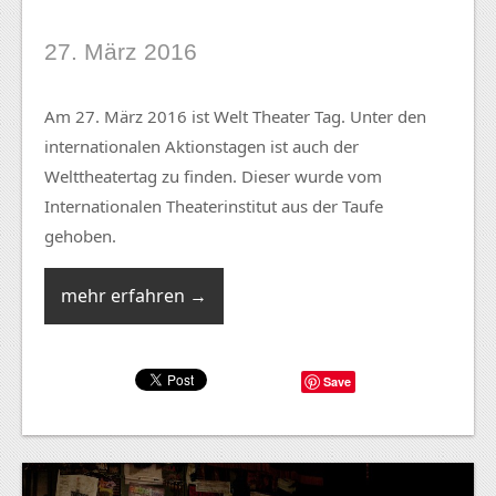
27. März 2016
Am 27. März 2016 ist Welt Theater Tag. Unter den
internationalen Aktionstagen ist auch der
Welttheatertag zu finden. Dieser wurde vom
Internationalen Theaterinstitut aus der Taufe
gehoben.
mehr erfahren →
Save