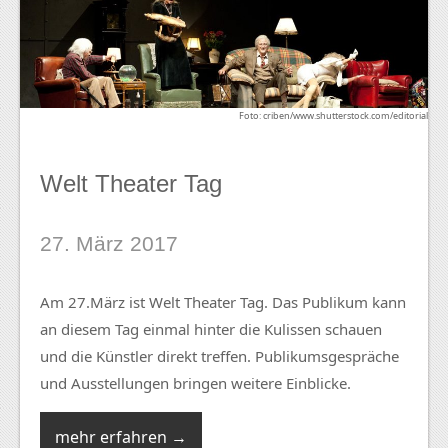
Foto: criben/www.shutterstock.com/editorial
Welt Theater Tag
27. März 2017
Am 27.März ist Welt Theater Tag. Das Publikum kann
an diesem Tag einmal hinter die Kulissen schauen
und die Künstler direkt treffen. Publikumsgespräche
und Ausstellungen bringen weitere Einblicke.
mehr erfahren →