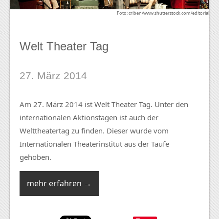
Foto: criben/www.shutterstock.com/editorial
Welt Theater Tag
27. März 2014
Am 27. März 2014 ist Welt Theater Tag. Unter den
internationalen Aktionstagen ist auch der
Welttheatertag zu finden. Dieser wurde vom
Internationalen Theaterinstitut aus der Taufe
gehoben.
mehr erfahren →