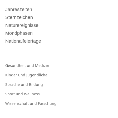
Jahreszeiten
Sternzeichen
Naturereignisse
Mondphasen
Nationalfeiertage
Gesundheit und
Medizin
Kinder und
Jugendliche
Sprache und
Bildung
Sport und
Wellness
Wissenschaft und
Forschung