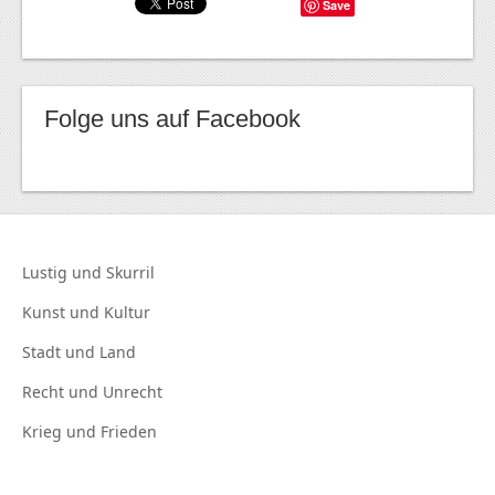
Save
Folge uns auf Facebook
Lustig und
Skurril
Kunst und
Kultur
Stadt und
Land
Recht und
Unrecht
Krieg und
Frieden