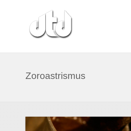
Zoroastrismus