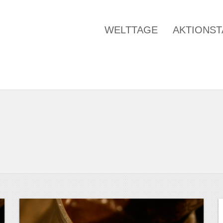
WELTTAGE
AKTIONS