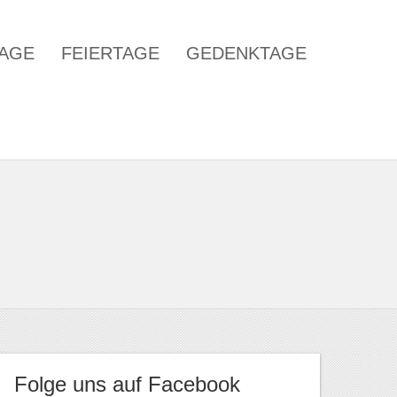
TAGE
FEIERTAGE
GEDENKTAGE
Folge uns auf Facebook