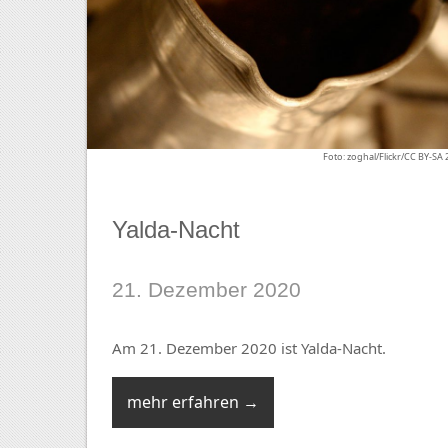
Foto: zoghal/Flickr/CC BY-SA 
Yalda-Nacht
21. Dezember 2020
Am 21. Dezember 2020 ist Yalda-Nacht.
mehr erfahren →