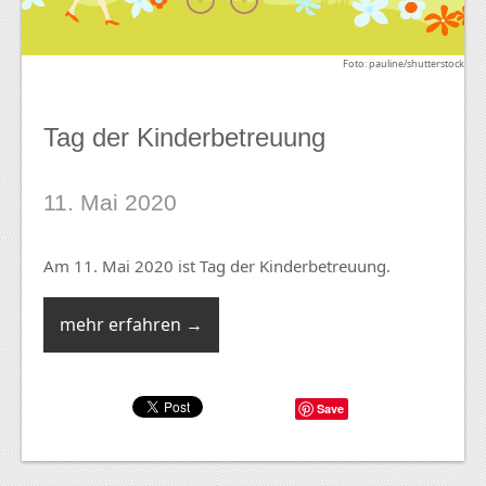
Foto: pauline/shutterstock
Tag der Kinderbetreuung
11. Mai 2020
Am 11. Mai 2020 ist Tag der Kinderbetreuung.
mehr erfahren →
Save