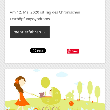
Am 12. Mai 2020 ist Tag des Chronischen
Erschöpfungssyndroms.
mehr erfahren →
Save