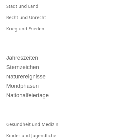
Stadt und
Land
Recht und
Unrecht
Krieg und
Frieden
Jahreszeiten
Sternzeichen
Naturereignisse
Mondphasen
Nationalfeiertage
Gesundheit und
Medizin
Kinder und
Jugendliche