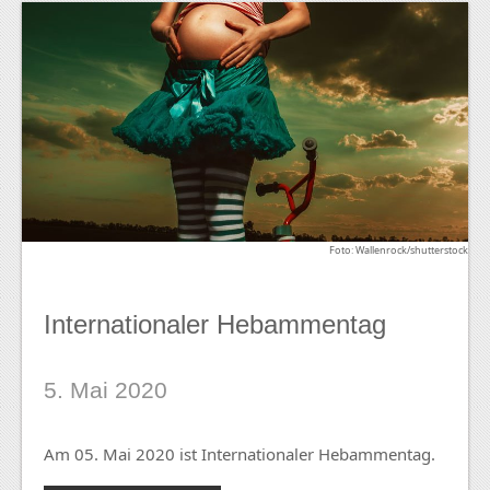
Foto: Wallenrock/shutterstock
Internationaler Hebammentag
5. Mai 2020
Am 05. Mai 2020 ist Internationaler Hebammentag.