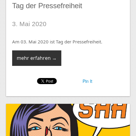
Tag der Pressefreiheit
3. Mai 2020
Am 03. Mai 2020 ist Tag der Pressefreiheit.
mehr erfahren →
Pin It