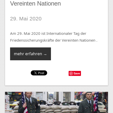
Vereinten Nationen
29. Mai 2020
Am 29. Mai 2020 ist Internationaler Tag der
Friedenssicherungskräfte der Vereinten Nationen .
mehr erfahren →
Save