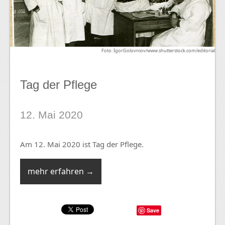
Foto: IgorGolovniov/www.shutterstock.com/editorial
Tag der Pflege
12. Mai 2020
Am 12. Mai 2020 ist Tag der Pflege.
mehr erfahren →
Save