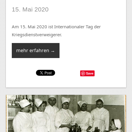
15. Mai 2020
Am 15. Mai 2020 ist Internationaler Tag der
Kriegsdienstverweigerer.
mehr erfahren →
Save