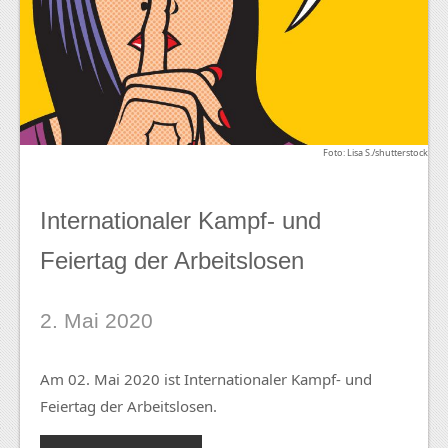
Foto: Lisa S./shutterstock
Internationaler Kampf- und
Feiertag der Arbeitslosen
2. Mai 2020
Am 02. Mai 2020 ist Internationaler Kampf- und
Feiertag der Arbeitslosen.