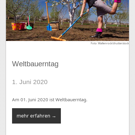
Foto: Wallenrock/shutterstock
Weltbauerntag
1. Juni 2020
Am 01. Juni 2020 ist Weltbauerntag.
mehr erfahren →