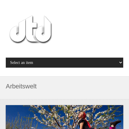
Arbeitswelt