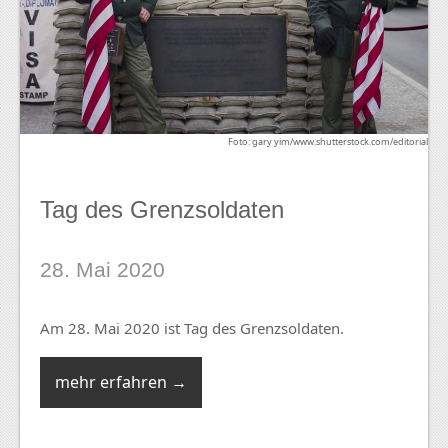
Foto: gary yim/www.shutterstock.com/editorial
Tag des Grenzsoldaten
28. Mai 2020
Am 28. Mai 2020 ist Tag des Grenzsoldaten.
mehr erfahren →