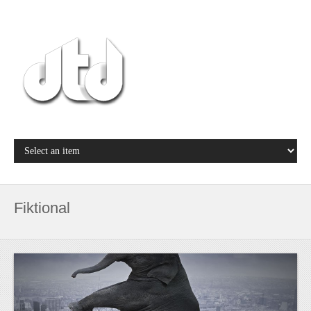
Fiktional