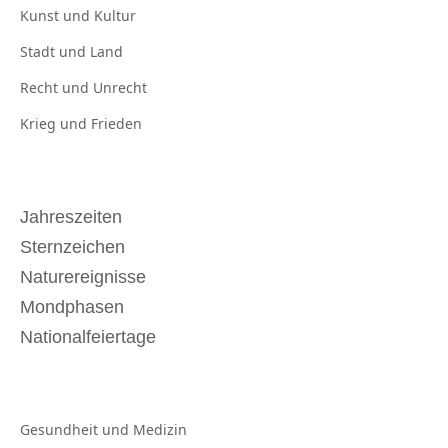
Kunst und
Kultur
Stadt und
Land
Recht und
Unrecht
Krieg und
Frieden
Jahreszeiten
Sternzeichen
Naturereignisse
Mondphasen
Nationalfeiertage
Gesundheit und
Medizin