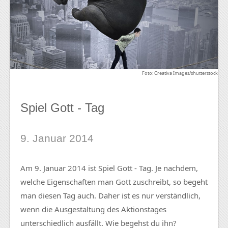
Foto: Creativa Images/shutterstock
Spiel Gott - Tag
9. Januar 2014
Am 9. Januar 2014 ist Spiel Gott - Tag. Je nachdem,
welche Eigenschaften man Gott zuschreibt, so begeht
man diesen Tag auch. Daher ist es nur verständlich,
wenn die Ausgestaltung des Aktionstages
unterschiedlich ausfällt. Wie begehst du ihn?