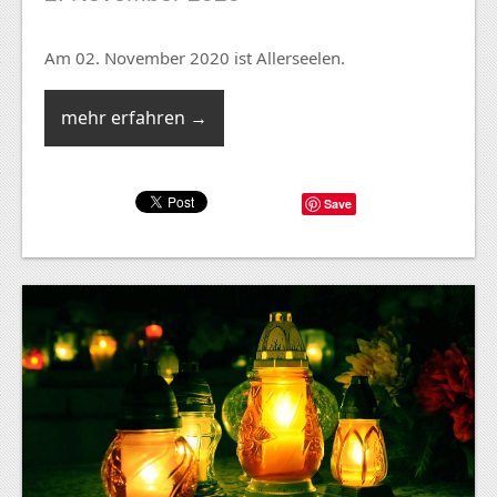
Am 02. November 2020 ist Allerseelen.
mehr erfahren →
Save