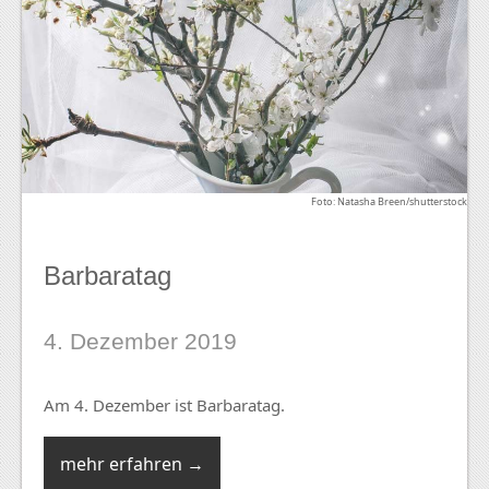
Foto: Natasha Breen/shutterstock
Barbaratag
4. Dezember 2019
Am 4. Dezember ist Barbaratag.
mehr erfahren →