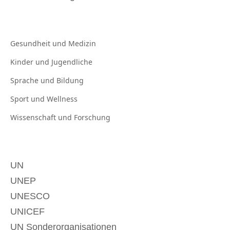
Gesundheit und
Medizin
Kinder und
Jugendliche
Sprache und
Bildung
Sport und
Wellness
Wissenschaft und
Forschung
UN
UNEP
UNESCO
UNICEF
UN Sonderorganisationen