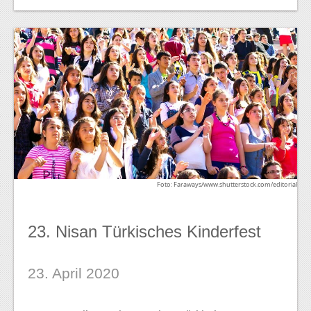
Foto: Faraways/www.shutterstock.com/editorial
23. Nisan Türkisches Kinderfest
23. April 2020