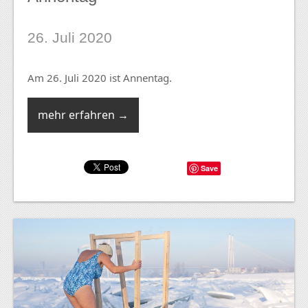
26. Juli 2020
Am 26. Juli 2020 ist Annentag.
mehr erfahren →
Save