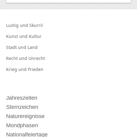
Lustig und
Skurril
Kunst und
Kultur
Stadt und
Land
Recht und
Unrecht
Krieg und
Frieden
Jahreszeiten
Sternzeichen
Naturereignisse
Mondphasen
Nationalfeiertage