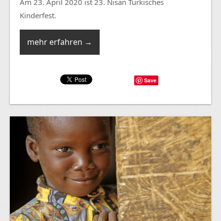
Am 23. April 2020 ist 23. Nisan Türkisches
Kinderfest.
mehr erfahren →
Save