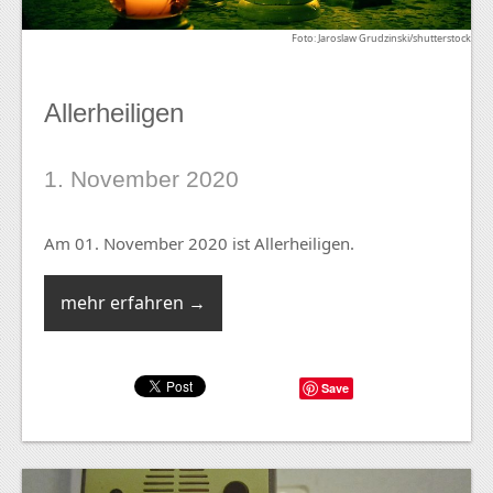
Foto: Jaroslaw Grudzinski/shutterstock
Allerheiligen
1. November 2020
Am 01. November 2020 ist Allerheiligen.
mehr erfahren →
Save