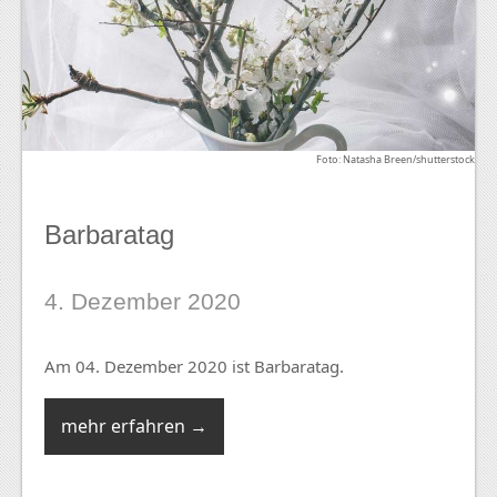
Foto: Natasha Breen/shutterstock
Barbaratag
4. Dezember 2020
Am 04. Dezember 2020 ist Barbaratag.
mehr erfahren →