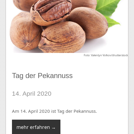
Foto: Valentyn Volkov/shutterstock
Tag der Pekannuss
14. April 2020
Am 14. April 2020 ist Tag der Pekannuss.
mehr erfahren →