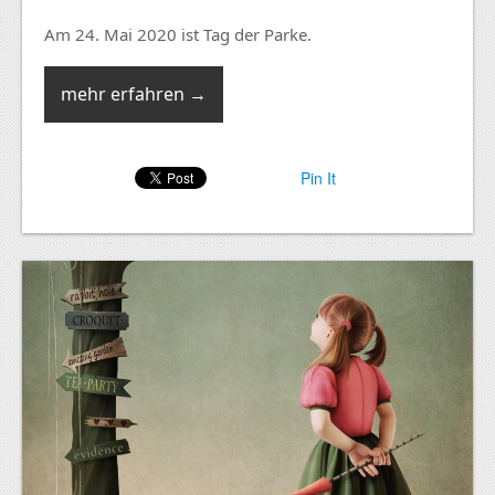
Am 24. Mai 2020 ist Tag der Parke.
mehr erfahren →
Pin It