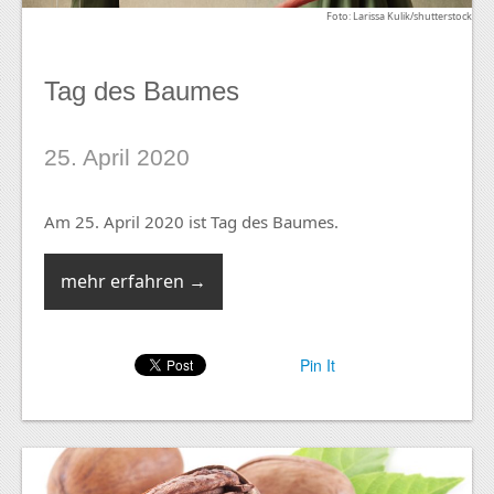
Foto: Larissa Kulik/shutterstock
Tag des Baumes
25. April 2020
Am 25. April 2020 ist Tag des Baumes.
mehr erfahren →
Pin It