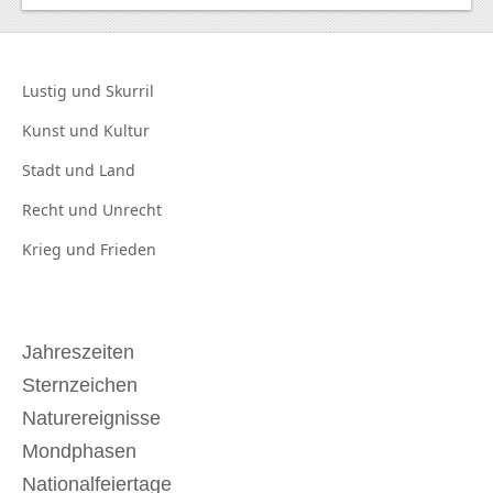
Lustig und
Skurril
Kunst und
Kultur
Stadt und
Land
Recht und
Unrecht
Krieg und
Frieden
Jahreszeiten
Sternzeichen
Naturereignisse
Mondphasen
Nationalfeiertage