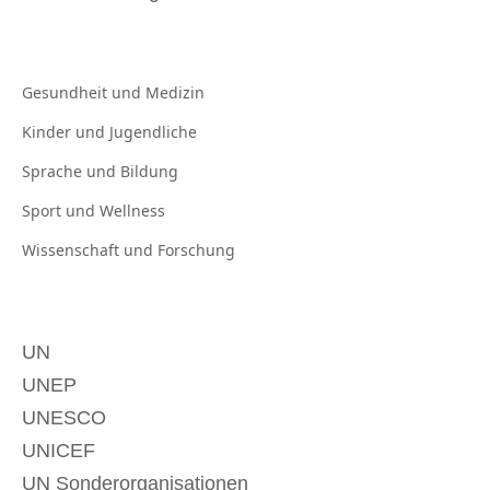
Gesundheit und
Medizin
Kinder und
Jugendliche
Sprache und
Bildung
Sport und
Wellness
Wissenschaft und
Forschung
UN
UNEP
UNESCO
UNICEF
UN Sonderorganisationen