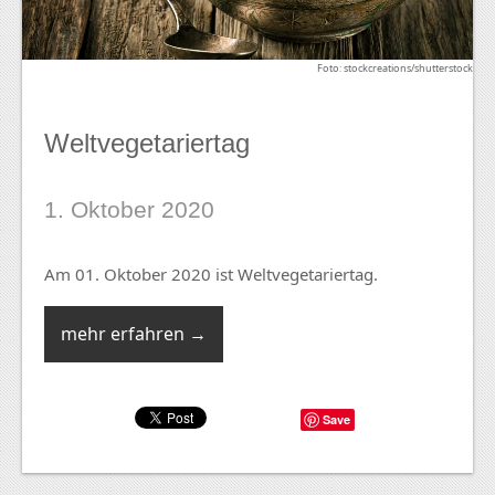
Foto: stockcreations/shutterstock
Weltvegetariertag
1. Oktober 2020
Am 01. Oktober 2020 ist Weltvegetariertag.
mehr erfahren →
Save