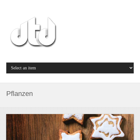
Pflanzen