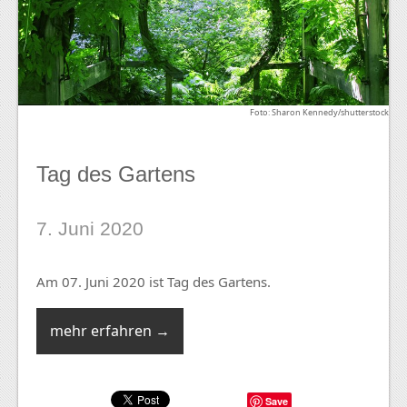
Foto: Sharon Kennedy/shutterstock
Tag des Gartens
7. Juni 2020
Am 07. Juni 2020 ist Tag des Gartens.
mehr erfahren →
Save