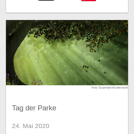
Foto: Susanitah/shutterstock
Tag der Parke
24. Mai 2020