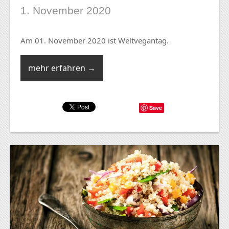
1. November 2020
Am 01. November 2020 ist Weltvegantag.
mehr erfahren →
Save