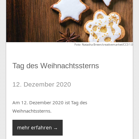
Foto: Natasha Breen/creativemarket/CC0 1.0
Tag des Weihnachtssterns
12. Dezember 2020
Am 12. Dezember 2020 ist Tag des
Weihnachtssterns.
mehr erfahren →