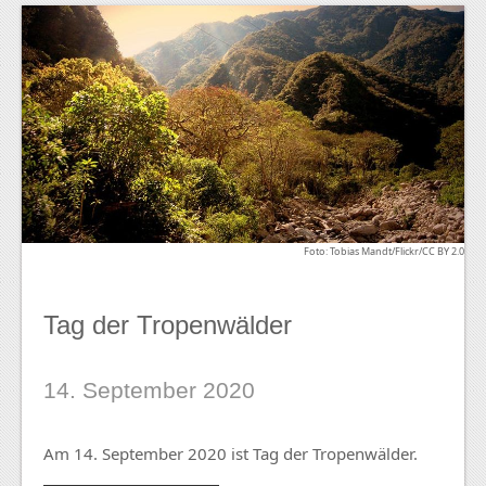
Foto: Tobias Mandt/Flickr/CC BY 2.0
Tag der Tropenwälder
14. September 2020
Am 14. September 2020 ist Tag der Tropenwälder.