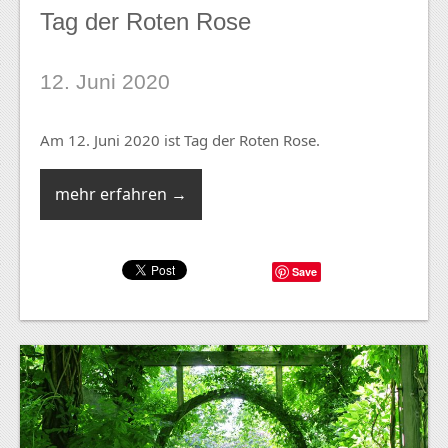
Tag der Roten Rose
12. Juni 2020
Am 12. Juni 2020 ist Tag der Roten Rose.
mehr erfahren →
Save