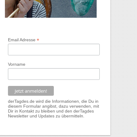
*
Email Adresse
Vorname
derTagdes.de wird die Informationen, die Du in
diesem Formular angibst, dazu verwenden, mit
Dir in Kontakt zu bleiben und den derTagdes
Newsletter und Updates zu übermitteln.