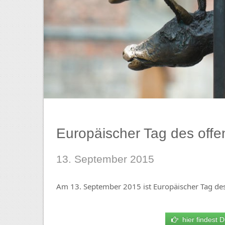
Europäischer Tag des off
13. September 2015
Am 13. September 2015 ist Europäischer Tag de
hier findest D