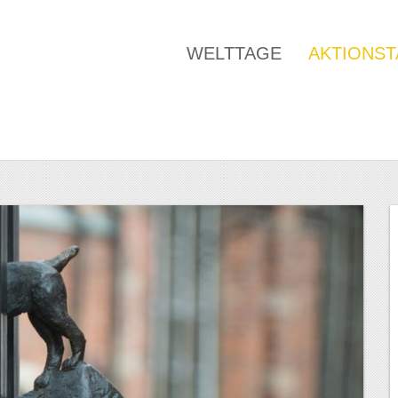
WELTTAGE
AKTIONS