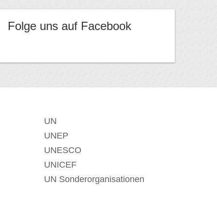
Folge uns auf Facebook
UN
UNEP
UNESCO
UNICEF
UN Sonderorganisationen