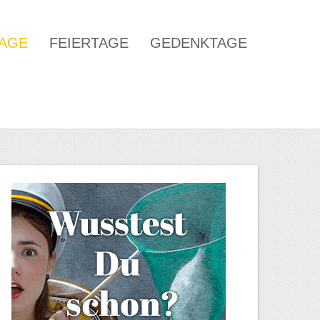
TAGE
FEIERTAGE
GEDENKTAGE