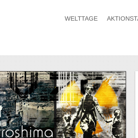
WELTTAGE
AKTIONS