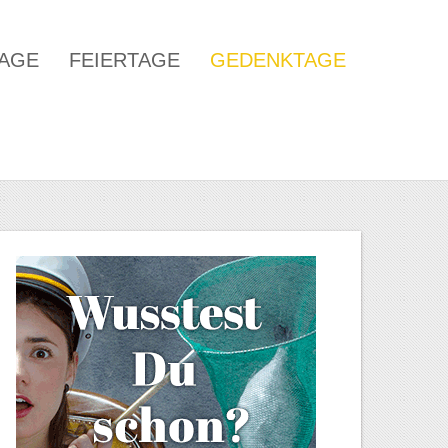
TAGE
FEIERTAGE
GEDENKTAGE