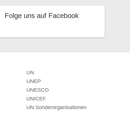
Folge uns auf Facebook
UN
UNEP
UNESCO
UNICEF
UN Sonderorganisationen