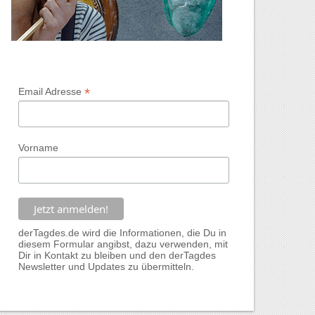
*
Email Adresse
Vorname
derTagdes.de wird die Informationen, die Du in
diesem Formular angibst, dazu verwenden, mit
Dir in Kontakt zu bleiben und den derTagdes
Newsletter und Updates zu übermitteln.