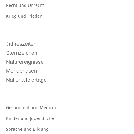
Recht und
Unrecht
Krieg und
Frieden
Jahreszeiten
Sternzeichen
Naturereignisse
Mondphasen
Nationalfeiertage
Gesundheit und
Medizin
Kinder und
Jugendliche
Sprache und
Bildung