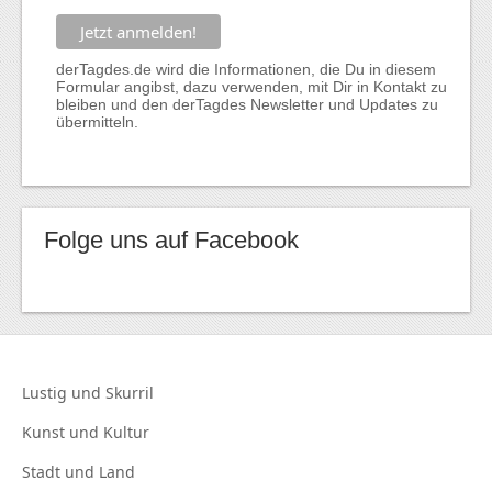
derTagdes.de wird die Informationen, die Du in diesem
Formular angibst, dazu verwenden, mit Dir in Kontakt zu
bleiben und den derTagdes Newsletter und Updates zu
übermitteln.
Folge uns auf Facebook
Lustig und
Skurril
Kunst und
Kultur
Stadt und
Land