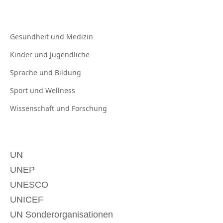
Gesundheit und
Medizin
Kinder und
Jugendliche
Sprache und
Bildung
Sport und
Wellness
Wissenschaft und
Forschung
UN
UNEP
UNESCO
UNICEF
UN Sonderorganisationen