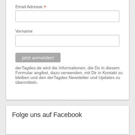
*
Email Adresse
Vorname
derTagdes.de wird die Informationen, die Du in diesem
Formular angibst, dazu verwenden, mit Dir in Kontakt zu
bleiben und den derTagdes Newsletter und Updates zu
übermitteln.
Folge uns auf Facebook