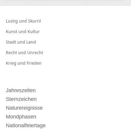
Lustig und
Skurril
Kunst und
Kultur
Stadt und
Land
Recht und
Unrecht
Krieg und
Frieden
Jahreszeiten
Sternzeichen
Naturereignisse
Mondphasen
Nationalfeiertage