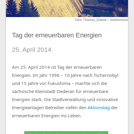
Foto: Thomas_Zsebok / shutterstock
Tag der erneuerbaren Energien
25. April 2014
Am 25. April 2014 ist Tag der erneuerbaren
Energien. Im Jahr 1996 – 10 Jahre nach Tschernobyl
und 15 Jahre vor Fukushima – machte sich die
sächsische Kleinstadt Oederan für erneuerbare
Energien stark. Die Stadtverwaltung und innovative
Energieanlagen Betreiber riefen den
Aktionstag
der
erneuerbaren Energien ins Leben.