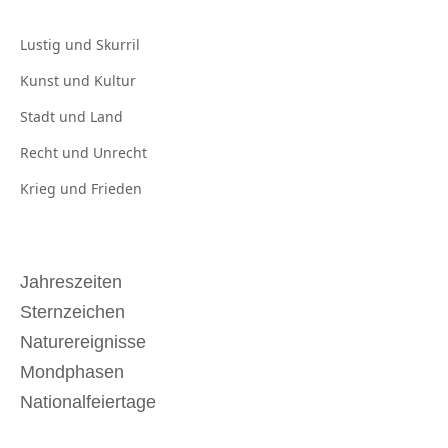
Lustig und
Skurril
Kunst und
Kultur
Stadt und
Land
Recht und
Unrecht
Krieg und
Frieden
Jahreszeiten
Sternzeichen
Naturereignisse
Mondphasen
Nationalfeiertage