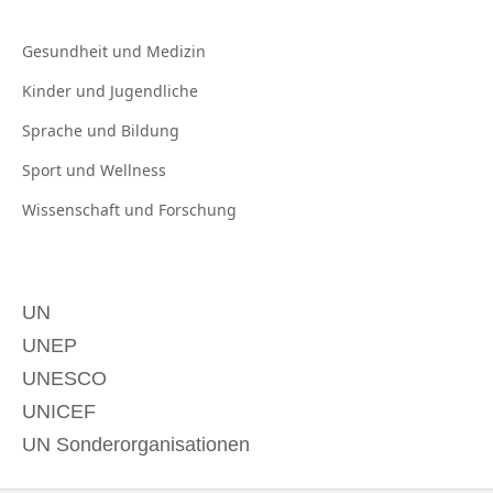
Gesundheit und
Medizin
Kinder und
Jugendliche
Sprache und
Bildung
Sport und
Wellness
Wissenschaft und
Forschung
UN
UNEP
UNESCO
UNICEF
UN Sonderorganisationen