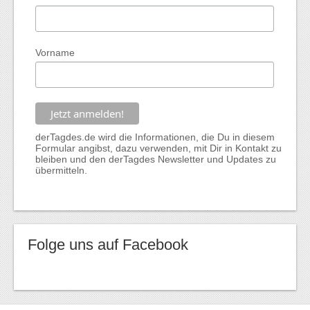
Vorname
derTagdes.de wird die Informationen, die Du in diesem
Formular angibst, dazu verwenden, mit Dir in Kontakt zu
bleiben und den derTagdes Newsletter und Updates zu
übermitteln.
Folge uns auf Facebook