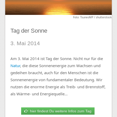
Foto: TsuneoMP / shutterstock
Tag der Sonne
3. Mai 2014
Am 3. Mai 2014 ist Tag der Sonne. Nicht nur für die
Natur
, die diese Sonnenenergie zum Wachsen und
gedeihen braucht, auch für den Menschen ist die
Sonnenenergie von fundamentaler Bedeutung. Wir
nutzen die enorme Energie als Treib- und Brennstoff,
als Wärme- und Energiequelle…
hier findest Du weitere Infos zum Tag