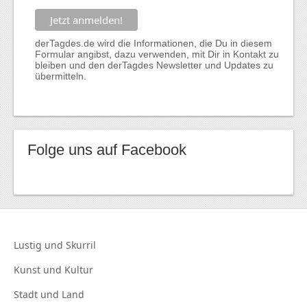
derTagdes.de wird die Informationen, die Du in diesem
Formular angibst, dazu verwenden, mit Dir in Kontakt zu
bleiben und den derTagdes Newsletter und Updates zu
übermitteln.
Folge uns auf Facebook
Lustig und
Skurril
Kunst und
Kultur
Stadt und
Land