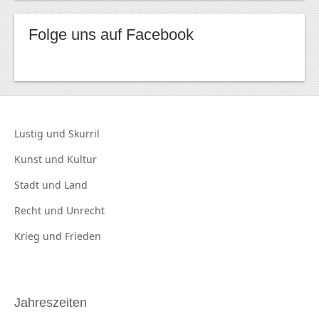
Folge uns auf Facebook
Lustig und
Skurril
Kunst und
Kultur
Stadt und
Land
Recht und
Unrecht
Krieg und
Frieden
Jahreszeiten