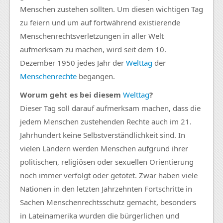
Menschen zustehen sollten. Um diesen wichtigen Tag
zu feiern und um auf fortwährend existierende
Menschenrechtsverletzungen in aller Welt
aufmerksam zu machen, wird seit dem 10.
Dezember 1950 jedes Jahr der
Welttag
der
Menschenrechte
begangen.
Worum geht es bei diesem
Welttag
?
Dieser Tag soll darauf aufmerksam machen, dass die
jedem Menschen zustehenden Rechte auch im 21.
Jahrhundert keine Selbstverständlichkeit sind. In
vielen Ländern werden Menschen aufgrund ihrer
politischen, religiösen oder sexuellen Orientierung
noch immer verfolgt oder getötet. Zwar haben viele
Nationen in den letzten Jahrzehnten Fortschritte in
Sachen Menschenrechtsschutz gemacht, besonders
in Lateinamerika wurden die bürgerlichen und