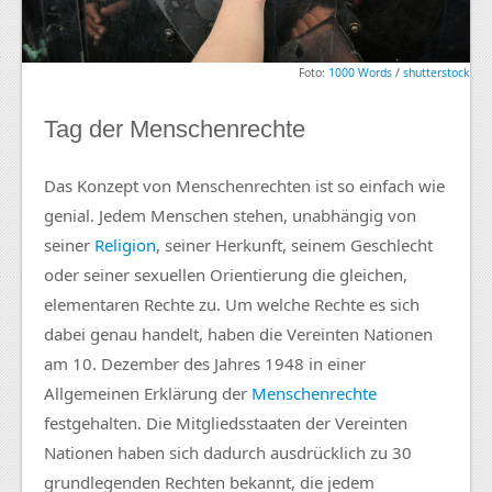
Foto:
1000 Words
/
shutterstock
Tag der Menschenrechte
Das Konzept von Menschenrechten ist so einfach wie
genial. Jedem Menschen stehen, unabhängig von
seiner
Religion
, seiner Herkunft, seinem Geschlecht
oder seiner sexuellen Orientierung die gleichen,
elementaren Rechte zu. Um welche Rechte es sich
dabei genau handelt, haben die Vereinten Nationen
am 10. Dezember des Jahres 1948 in einer
Allgemeinen Erklärung der
Menschenrechte
festgehalten. Die Mitgliedsstaaten der Vereinten
Nationen haben sich dadurch ausdrücklich zu 30
grundlegenden Rechten bekannt, die jedem