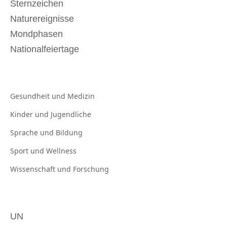
Sternzeichen
Naturereignisse
Mondphasen
Nationalfeiertage
Gesundheit und
Medizin
Kinder und
Jugendliche
Sprache und
Bildung
Sport und
Wellness
Wissenschaft und
Forschung
UN