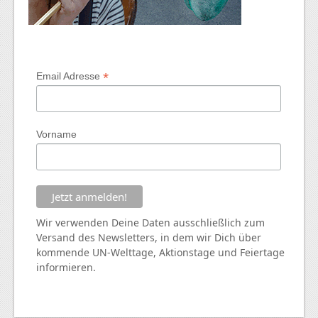
*
Email Adresse
Vorname
Wir verwenden Deine Daten ausschließlich zum
Versand des Newsletters, in dem wir Dich über
kommende
UN
-Welttage, Aktionstage und Feiertage
informieren.