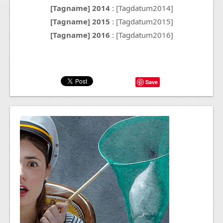
[Tagname] 2014
: [Tagdatum2014]
[Tagname] 2015
: [Tagdatum2015]
[Tagname] 2016
: [Tagdatum2016]
Save