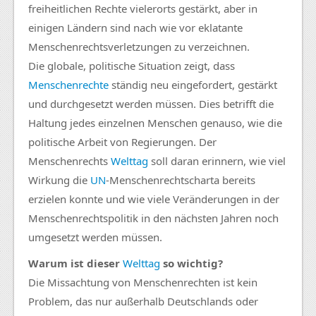
freiheitlichen Rechte vielerorts gestärkt, aber in
einigen Ländern sind nach wie vor eklatante
Menschenrechtsverletzungen zu verzeichnen.
Die globale, politische Situation zeigt, dass
Menschenrechte
ständig neu eingefordert, gestärkt
und durchgesetzt werden müssen. Dies betrifft die
Haltung jedes einzelnen Menschen genauso, wie die
politische Arbeit von Regierungen. Der
Menschenrechts
Welttag
soll daran erinnern, wie viel
Wirkung die
UN
-Menschenrechtscharta bereits
erzielen konnte und wie viele Veränderungen in der
Menschenrechtspolitik in den nächsten Jahren noch
umgesetzt werden müssen.
Warum ist dieser
Welttag
so wichtig?
Die Missachtung von Menschenrechten ist kein
Problem, das nur außerhalb Deutschlands oder