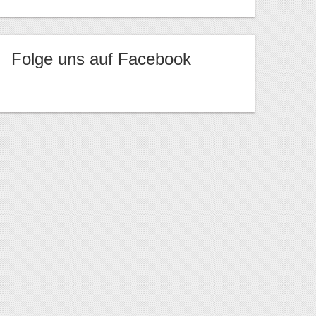
Folge uns auf Facebook