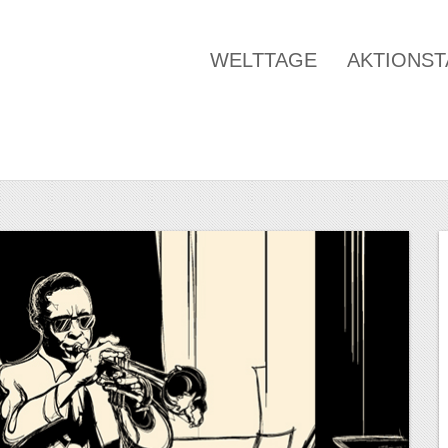
WELTTAGE
AKTIONS