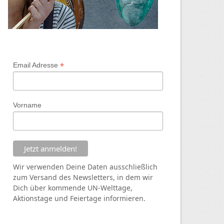
*
Email Adresse
Vorname
Wir verwenden Deine Daten ausschließlich
zum Versand des Newsletters, in dem wir
Dich über kommende
UN
-Welttage,
Aktionstage und Feiertage informieren.