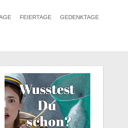
TAGE
FEIERTAGE
GEDENKTAGE