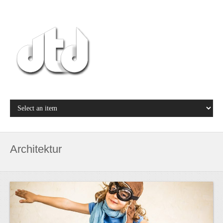
Architektur