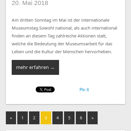
20. Mai 2018
Am dritten Sonntag im Mai ist der internationale
Museumstag.Sowohl national, als auch international
finden an diesem Tag zahlreiche Aktionen statt,
welche die Bedeutung der Museumsarbeit für das
Leben und die Kultur der Menschen hervorheben.
mehr erfahren →
Pin It
«
1
2
3
4
5
6
»