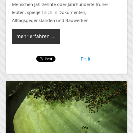
Menschen Jahrzehnte oder Jahrhunderte früher
lebten, spiegelt sich in Dokumenten,
Alltagsgegenständen und Bauwerken.
mehr erfahren →
Pin It