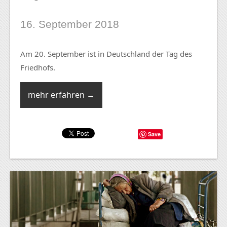
16. September 2018
Am 20. September ist in Deutschland der Tag des
Friedhofs.
mehr erfahren →
Save