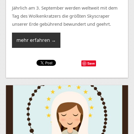
Jährlich am 3. September werden weltweit mit dem
Tag des Wolkenkratzers die größten Skyscraper
unserer Erde gebührend bewundert und geehrt.
mehr erfahren →
Save