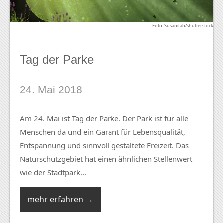
Foto: Susanitah/shutterstock
Tag der Parke
24. Mai 2018
Am 24. Mai ist Tag der Parke. Der Park ist für alle
Menschen da und ein Garant für Lebensqualität,
Entspannung und sinnvoll gestaltete Freizeit. Das
Naturschutzgebiet hat einen ähnlichen Stellenwert
wie der Stadtpark...
mehr erfahren →