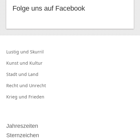
Folge uns auf Facebook
Lustig und
Skurril
Kunst und
Kultur
Stadt und
Land
Recht und
Unrecht
Krieg und
Frieden
Jahreszeiten
Sternzeichen