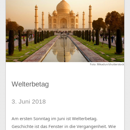
Foto: Mikadun/shutterstock
Welterbetag
3. Juni 2018
Am ersten Sonntag im Juni ist Welterbetag.
Geschichte ist das Fenster in die Vergangenheit. Wie