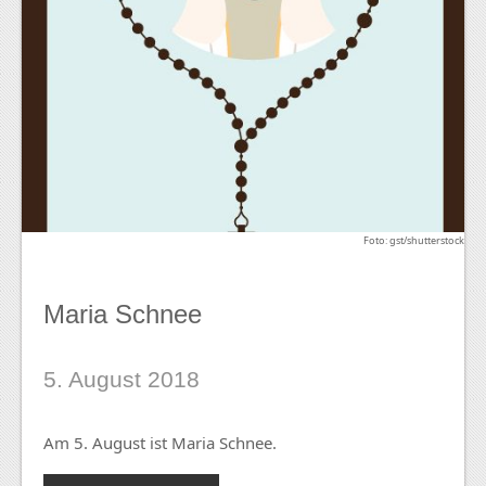
Foto: gst/shutterstock
Maria Schnee
5. August 2018
Am 5. August ist Maria Schnee.