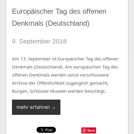
Europäischer Tag des offenen
Denkmals (Deutschland)
9. September 2018
Am 13. September ist Europäischer Tag des offenen
Denkmals (Deutschland). Am europäischen Tag des
offenen Denkmals werden sonst verschlossene
Archive der Öffentlichkeit zugänglich gemacht,
Burgen, Schlösser Museen werden besichtigt.
mehr erfahren →
Save