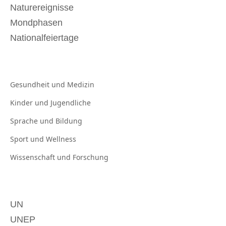
Naturereignisse
Mondphasen
Nationalfeiertage
Gesundheit und
Medizin
Kinder und
Jugendliche
Sprache und
Bildung
Sport und
Wellness
Wissenschaft und
Forschung
UN
UNEP