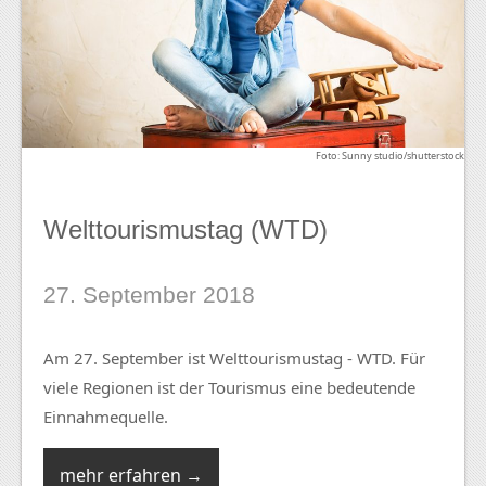
Foto: Sunny studio/shutterstock
Welttourismustag (WTD)
27. September 2018
Am 27. September ist Welttourismustag - WTD. Für
viele Regionen ist der Tourismus eine bedeutende
Einnahmequelle.
mehr erfahren →