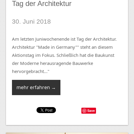
Tag der Architektur
30. Juni 2018
Am letzten Juniwochenende ist Tag der Architektur.
Architektur "Made in Germany"" steht an diesem
Aktionstag im Fokus. Schließlich hat die Baukunst
der Moderne herausragende Bauwerke
hervorgebracht..."
mehr erfahren →
Save