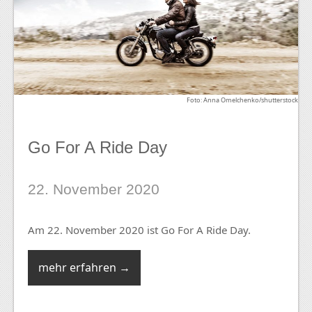
Foto: Anna Omelchenko/shutterstock
Go For A Ride Day
22. November 2020
Am 22. November 2020 ist Go For A Ride Day.
mehr erfahren →