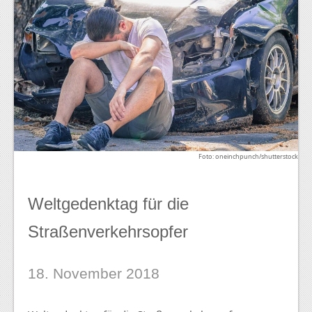
Foto: oneinchpunch/shutterstock
Weltgedenktag für die
Straßenverkehrsopfer
18. November 2018