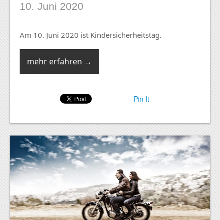
10. Juni 2020
Am 10. Juni 2020 ist Kindersicherheitstag.
mehr erfahren →
Pin It