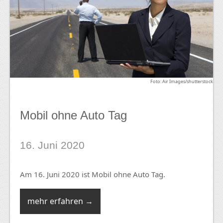
Foto: Air Images/shutterstock
Mobil ohne Auto Tag
16. Juni 2020
Am 16. Juni 2020 ist Mobil ohne Auto Tag.
mehr erfahren →