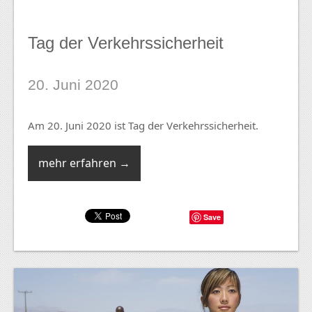
Tag der Verkehrssicherheit
20. Juni 2020
Am 20. Juni 2020 ist Tag der Verkehrssicherheit.
mehr erfahren →
Save