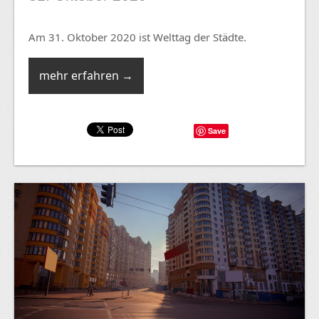
Am 31. Oktober 2020 ist Welttag der Städte.
mehr erfahren →
Save