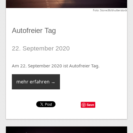
Foto: Stone36/shutterstock
Autofreier Tag
22. September 2020
Am 22. September 2020 ist Autofreier Tag.
mehr erfahren →
Save