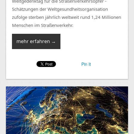
Weltgedenktag für die Straßenverkehrsopfer -
Schätzungen der Weltgesundheitsorganisation
zufolge sterben jährlich weltweit rund 1,24 Millionen
Menschen im Straßenverkehr.
mehr erfahren →
Pin It