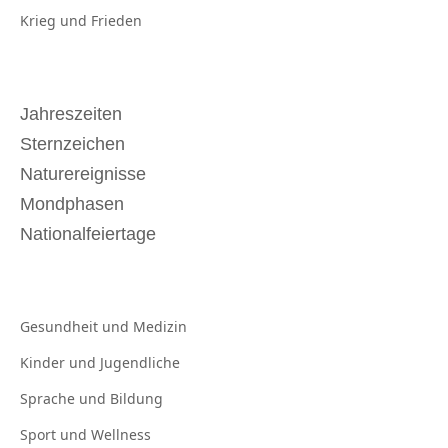
Krieg und
Frieden
Jahreszeiten
Sternzeichen
Naturereignisse
Mondphasen
Nationalfeiertage
Gesundheit und
Medizin
Kinder und
Jugendliche
Sprache und
Bildung
Sport und
Wellness