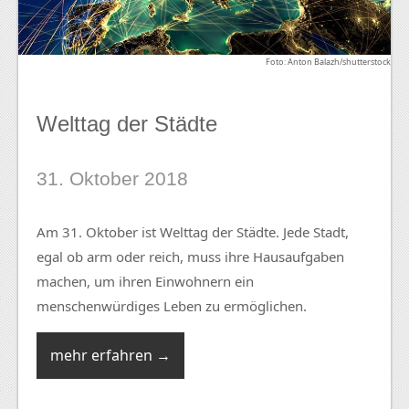
Foto: Anton Balazh/shutterstock
Welttag der Städte
31. Oktober 2018
Am 31. Oktober ist Welttag der Städte. Jede Stadt,
egal ob arm oder reich, muss ihre Hausaufgaben
machen, um ihren Einwohnern ein
menschenwürdiges Leben zu ermöglichen.
mehr erfahren →