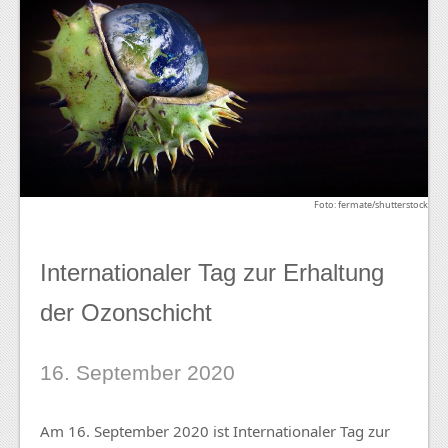
Foto: fermate/shutterstock
Internationaler Tag zur Erhaltung
der Ozonschicht
16. September 2020
Am 16. September 2020 ist Internationaler Tag zur