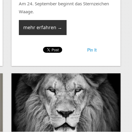
Am 24. September beginnt das Sternzeichen
Waage.
mehr erfahren →
Pin It