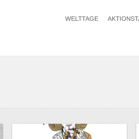
WELTTAGE
AKTIONS