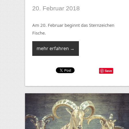
20. Februar 2018
Am 20. Februar beginnt das Sternzeichen
Fische.
mehr erfahren →
Save