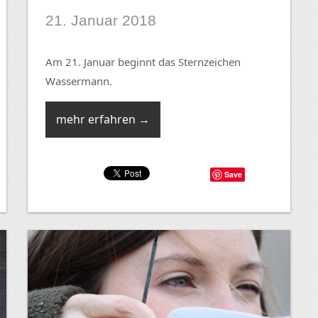
21. Januar 2018
Am 21. Januar beginnt das Sternzeichen
Wassermann.
mehr erfahren →
Save