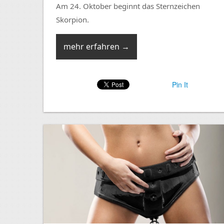
Am 24. Oktober beginnt das Sternzeichen
Skorpion.
mehr erfahren →
Pin It