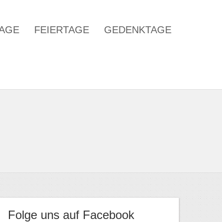
TAGE
FEIERTAGE
GEDENKTAGE
Folge uns auf Facebook