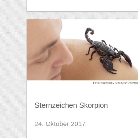
Foto: Kuznetsov Alexey/shutterst
Sternzeichen Skorpion
24. Oktober 2017