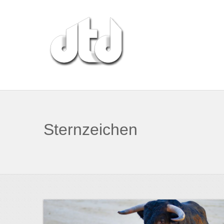
Sternzeichen